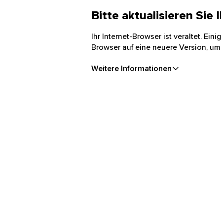
Bitte aktualisieren Sie
Ihr Internet-Browser ist veraltet. Ei
Browser auf eine neuere Version, um
Weitere Informationen