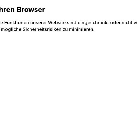
 Ihren Browser
nige Funktionen unserer Website sind eingeschränkt oder nicht ve
 mögliche Sicherheitsrisiken zu minimieren.