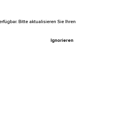
rfügbar. Bitte aktualisieren Sie Ihren
Ignorieren