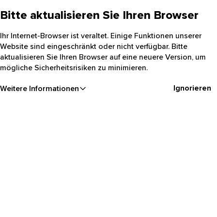
Bitte aktualisieren Sie Ihren Browser
Ihr Internet-Browser ist veraltet. Einige Funktionen unserer
Website sind eingeschränkt oder nicht verfügbar. Bitte
aktualisieren Sie Ihren Browser auf eine neuere Version, um
mögliche Sicherheitsrisiken zu minimieren.
Ignorieren
Weitere Informationen