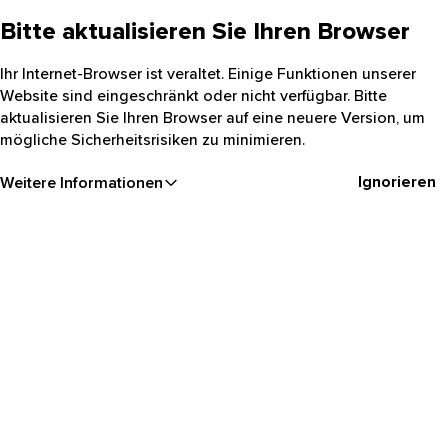
Bitte aktualisieren Sie Ihren Browser
Ihr Internet-Browser ist veraltet. Einige Funktionen unserer
Website sind eingeschränkt oder nicht verfügbar. Bitte
aktualisieren Sie Ihren Browser auf eine neuere Version, um
mögliche Sicherheitsrisiken zu minimieren.
Ignorieren
Weitere Informationen