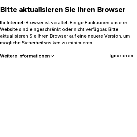
Bitte aktualisieren Sie Ihren Browser
Ihr Internet-Browser ist veraltet. Einige Funktionen unserer
Website sind eingeschränkt oder nicht verfügbar. Bitte
aktualisieren Sie Ihren Browser auf eine neuere Version, um
mögliche Sicherheitsrisiken zu minimieren.
Ignorieren
Weitere Informationen