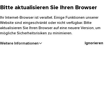
Bitte aktualisieren Sie Ihren Browser
Ihr Internet-Browser ist veraltet. Einige Funktionen unserer
Website sind eingeschränkt oder nicht verfügbar. Bitte
aktualisieren Sie Ihren Browser auf eine neuere Version, um
mögliche Sicherheitsrisiken zu minimieren.
Ignorieren
Weitere Informationen