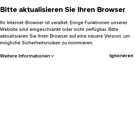
Bitte aktualisieren Sie Ihren Browser
Ihr Internet-Browser ist veraltet. Einige Funktionen unserer
Website sind eingeschränkt oder nicht verfügbar. Bitte
aktualisieren Sie Ihren Browser auf eine neuere Version, um
mögliche Sicherheitsrisiken zu minimieren.
Ignorieren
Weitere Informationen