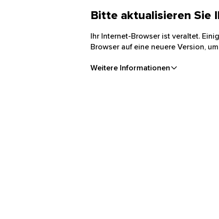
Bitte aktualisieren Sie
Ihr Internet-Browser ist veraltet. Ei
Browser auf eine neuere Version, um
Weitere Informationen