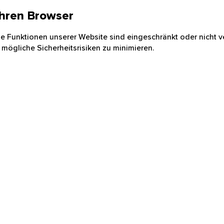
 Ihren Browser
nige Funktionen unserer Website sind eingeschränkt oder nicht ve
 mögliche Sicherheitsrisiken zu minimieren.