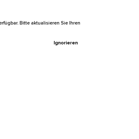
rfügbar. Bitte aktualisieren Sie Ihren
Ignorieren