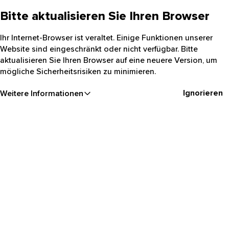
Bitte aktualisieren Sie Ihren Browser
Ihr Internet-Browser ist veraltet. Einige Funktionen unserer
Website sind eingeschränkt oder nicht verfügbar. Bitte
aktualisieren Sie Ihren Browser auf eine neuere Version, um
mögliche Sicherheitsrisiken zu minimieren.
Ignorieren
Weitere Informationen