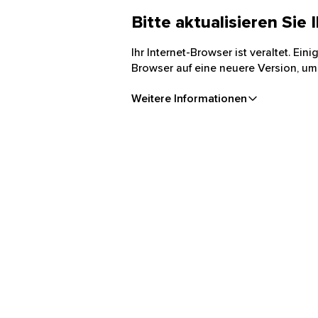
Bitte aktualisieren Sie
Ihr Internet-Browser ist veraltet. Ei
Browser auf eine neuere Version, um
Weitere Informationen