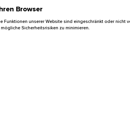
 Ihren Browser
nige Funktionen unserer Website sind eingeschränkt oder nicht ve
 mögliche Sicherheitsrisiken zu minimieren.