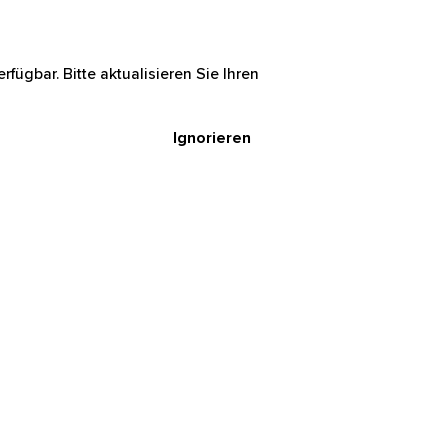
rfügbar. Bitte aktualisieren Sie Ihren
Ignorieren