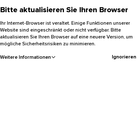
Bitte aktualisieren Sie Ihren Browser
Ihr Internet-Browser ist veraltet. Einige Funktionen unserer
Website sind eingeschränkt oder nicht verfügbar. Bitte
aktualisieren Sie Ihren Browser auf eine neuere Version, um
mögliche Sicherheitsrisiken zu minimieren.
Ignorieren
Weitere Informationen