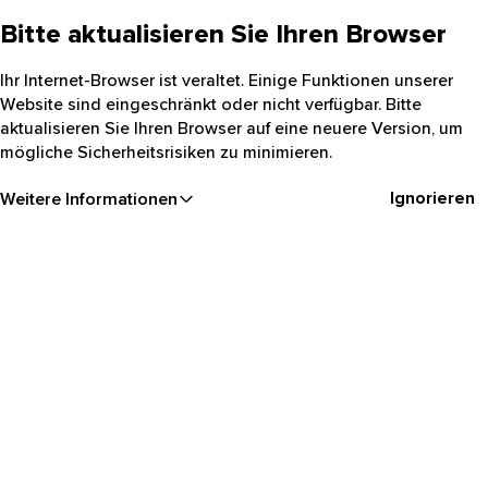
Bitte aktualisieren Sie Ihren Browser
Ihr Internet-Browser ist veraltet. Einige Funktionen unserer
Website sind eingeschränkt oder nicht verfügbar. Bitte
aktualisieren Sie Ihren Browser auf eine neuere Version, um
mögliche Sicherheitsrisiken zu minimieren.
Ignorieren
Weitere Informationen