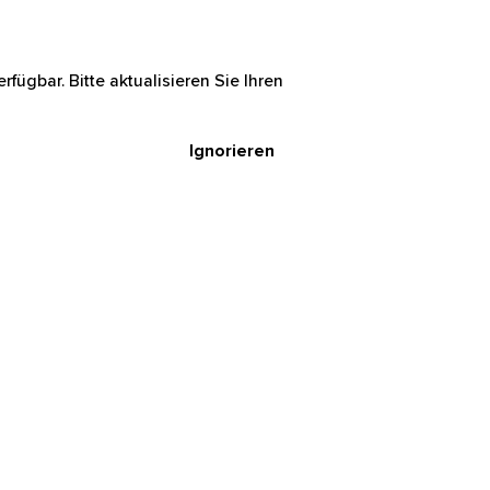
rfügbar. Bitte aktualisieren Sie Ihren
Ignorieren