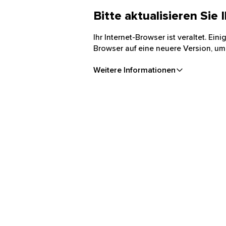
Bitte aktualisieren Sie
Ihr Internet-Browser ist veraltet. Ei
Browser auf eine neuere Version, um
Weitere Informationen