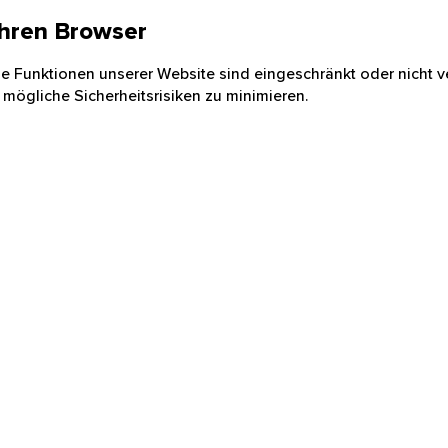
 Ihren Browser
nige Funktionen unserer Website sind eingeschränkt oder nicht ve
 mögliche Sicherheitsrisiken zu minimieren.