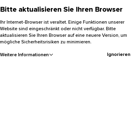
Bitte aktualisieren Sie Ihren Browser
Ihr Internet-Browser ist veraltet. Einige Funktionen unserer
Website sind eingeschränkt oder nicht verfügbar. Bitte
aktualisieren Sie Ihren Browser auf eine neuere Version, um
mögliche Sicherheitsrisiken zu minimieren.
Ignorieren
Weitere Informationen