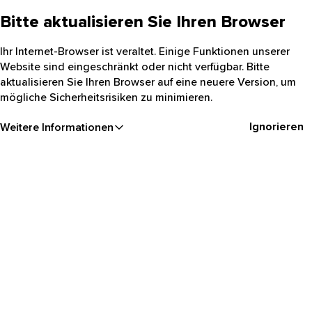
Bitte aktualisieren Sie Ihren Browser
Ihr Internet-Browser ist veraltet. Einige Funktionen unserer
Website sind eingeschränkt oder nicht verfügbar. Bitte
aktualisieren Sie Ihren Browser auf eine neuere Version, um
mögliche Sicherheitsrisiken zu minimieren.
Ignorieren
Weitere Informationen