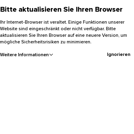
Bitte aktualisieren Sie Ihren Browser
Ihr Internet-Browser ist veraltet. Einige Funktionen unserer
Website sind eingeschränkt oder nicht verfügbar. Bitte
aktualisieren Sie Ihren Browser auf eine neuere Version, um
mögliche Sicherheitsrisiken zu minimieren.
Ignorieren
Weitere Informationen