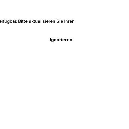
rfügbar. Bitte aktualisieren Sie Ihren
Ignorieren