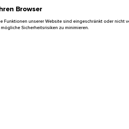
 Ihren Browser
nige Funktionen unserer Website sind eingeschränkt oder nicht ve
 mögliche Sicherheitsrisiken zu minimieren.