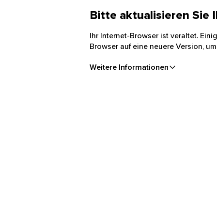
Bitte aktualisieren Sie
Ihr Internet-Browser ist veraltet. Ei
Browser auf eine neuere Version, um
Weitere Informationen