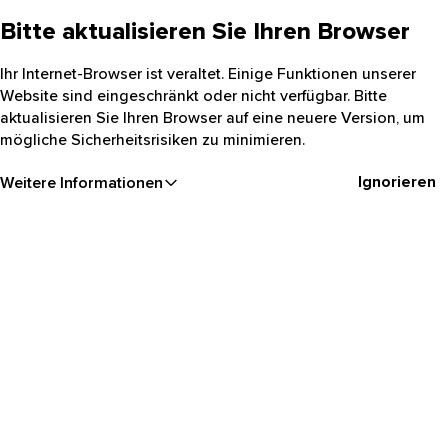
Bitte aktualisieren Sie Ihren Browser
Ihr Internet-Browser ist veraltet. Einige Funktionen unserer
Website sind eingeschränkt oder nicht verfügbar. Bitte
aktualisieren Sie Ihren Browser auf eine neuere Version, um
mögliche Sicherheitsrisiken zu minimieren.
Ignorieren
Weitere Informationen