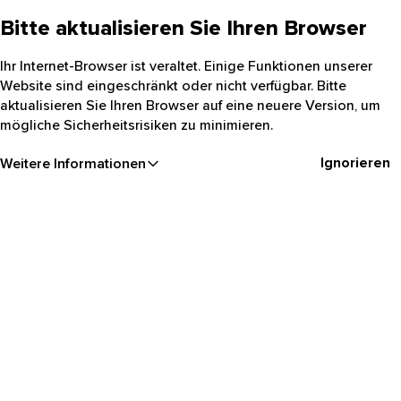
Bitte aktualisieren Sie Ihren Browser
Ihr Internet-Browser ist veraltet. Einige Funktionen unserer
Website sind eingeschränkt oder nicht verfügbar. Bitte
aktualisieren Sie Ihren Browser auf eine neuere Version, um
mögliche Sicherheitsrisiken zu minimieren.
Ignorieren
Weitere Informationen