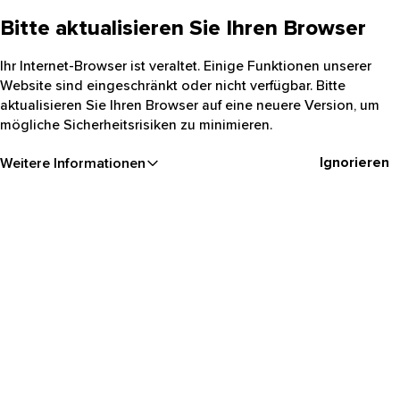
Bitte aktualisieren Sie Ihren Browser
Ihr Internet-Browser ist veraltet. Einige Funktionen unserer
Website sind eingeschränkt oder nicht verfügbar. Bitte
aktualisieren Sie Ihren Browser auf eine neuere Version, um
mögliche Sicherheitsrisiken zu minimieren.
Ignorieren
Weitere Informationen