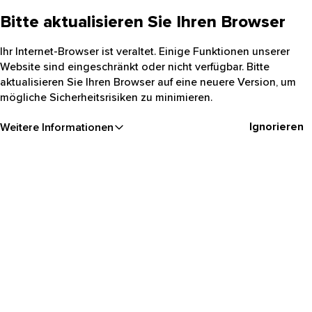
Bitte aktualisieren Sie Ihren Browser
Ihr Internet-Browser ist veraltet. Einige Funktionen unserer
Website sind eingeschränkt oder nicht verfügbar. Bitte
aktualisieren Sie Ihren Browser auf eine neuere Version, um
mögliche Sicherheitsrisiken zu minimieren.
Ignorieren
Weitere Informationen