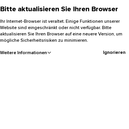
Bitte aktualisieren Sie Ihren Browser
Ihr Internet-Browser ist veraltet. Einige Funktionen unserer
Website sind eingeschränkt oder nicht verfügbar. Bitte
aktualisieren Sie Ihren Browser auf eine neuere Version, um
mögliche Sicherheitsrisiken zu minimieren.
Ignorieren
Weitere Informationen