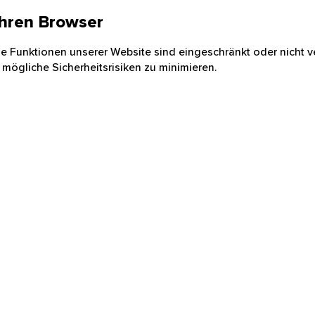
 Ihren Browser
nige Funktionen unserer Website sind eingeschränkt oder nicht ve
 mögliche Sicherheitsrisiken zu minimieren.