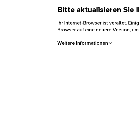
Bitte aktualisieren Sie
Ihr Internet-Browser ist veraltet. Ei
Browser auf eine neuere Version, um
Weitere Informationen