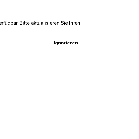
rfügbar. Bitte aktualisieren Sie Ihren
Ignorieren