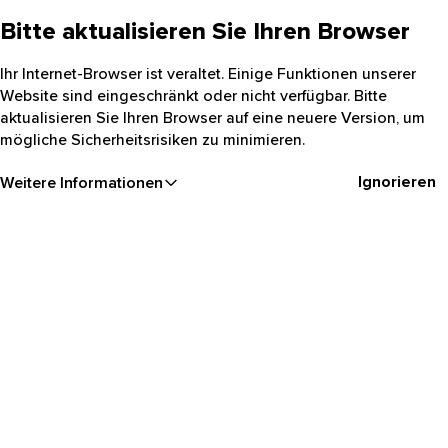
Bitte aktualisieren Sie Ihren Browser
Ihr Internet-Browser ist veraltet. Einige Funktionen unserer
Website sind eingeschränkt oder nicht verfügbar. Bitte
aktualisieren Sie Ihren Browser auf eine neuere Version, um
mögliche Sicherheitsrisiken zu minimieren.
Ignorieren
Weitere Informationen