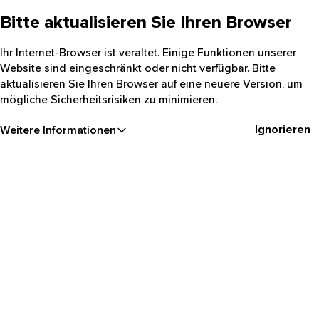
Bitte aktualisieren Sie Ihren Browser
Ihr Internet-Browser ist veraltet. Einige Funktionen unserer
Website sind eingeschränkt oder nicht verfügbar. Bitte
aktualisieren Sie Ihren Browser auf eine neuere Version, um
mögliche Sicherheitsrisiken zu minimieren.
Ignorieren
Weitere Informationen