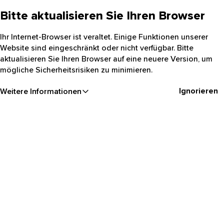
Bitte aktualisieren Sie Ihren Browser
Ihr Internet-Browser ist veraltet. Einige Funktionen unserer
Website sind eingeschränkt oder nicht verfügbar. Bitte
aktualisieren Sie Ihren Browser auf eine neuere Version, um
mögliche Sicherheitsrisiken zu minimieren.
Ignorieren
Weitere Informationen