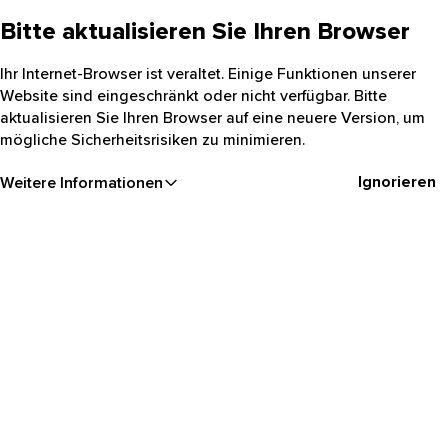
Bitte aktualisieren Sie Ihren Browser
Ihr Internet-Browser ist veraltet. Einige Funktionen unserer
Website sind eingeschränkt oder nicht verfügbar. Bitte
aktualisieren Sie Ihren Browser auf eine neuere Version, um
mögliche Sicherheitsrisiken zu minimieren.
Ignorieren
Weitere Informationen