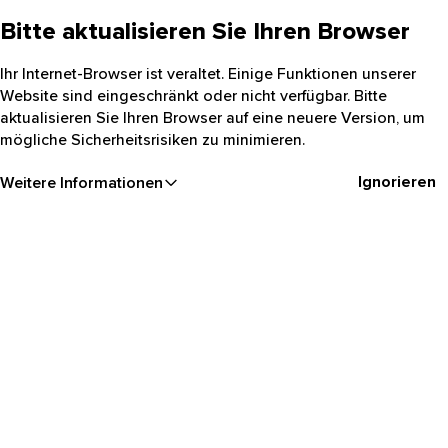
Bitte aktualisieren Sie Ihren Browser
Ihr Internet-Browser ist veraltet. Einige Funktionen unserer
Website sind eingeschränkt oder nicht verfügbar. Bitte
aktualisieren Sie Ihren Browser auf eine neuere Version, um
mögliche Sicherheitsrisiken zu minimieren.
Ignorieren
Weitere Informationen