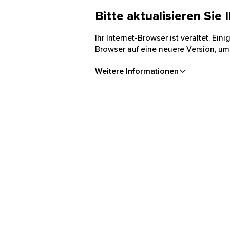
Bitte aktualisieren Sie
Ihr Internet-Browser ist veraltet. Ei
Browser auf eine neuere Version, um
Weitere Informationen