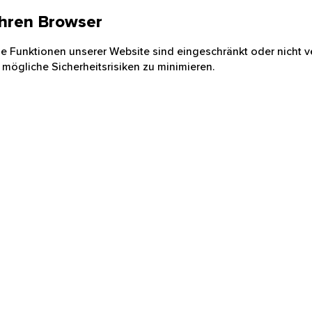
 Ihren Browser
nige Funktionen unserer Website sind eingeschränkt oder nicht ve
 mögliche Sicherheitsrisiken zu minimieren.