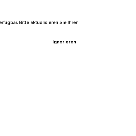
rfügbar. Bitte aktualisieren Sie Ihren
Ignorieren