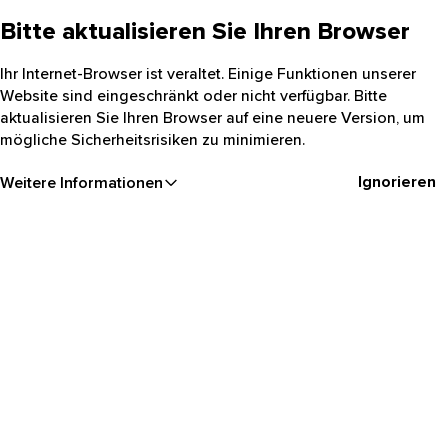
Bitte aktualisieren Sie Ihren Browser
Ihr Internet-Browser ist veraltet. Einige Funktionen unserer
Website sind eingeschränkt oder nicht verfügbar. Bitte
aktualisieren Sie Ihren Browser auf eine neuere Version, um
mögliche Sicherheitsrisiken zu minimieren.
Ignorieren
Weitere Informationen