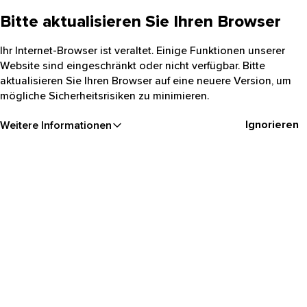
Bitte aktualisieren Sie Ihren Browser
Ihr Internet-Browser ist veraltet. Einige Funktionen unserer
Website sind eingeschränkt oder nicht verfügbar. Bitte
aktualisieren Sie Ihren Browser auf eine neuere Version, um
mögliche Sicherheitsrisiken zu minimieren.
Ignorieren
Weitere Informationen