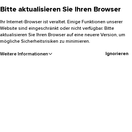
Bitte aktualisieren Sie Ihren Browser
Ihr Internet-Browser ist veraltet. Einige Funktionen unserer
Website sind eingeschränkt oder nicht verfügbar. Bitte
aktualisieren Sie Ihren Browser auf eine neuere Version, um
mögliche Sicherheitsrisiken zu minimieren.
Ignorieren
Weitere Informationen