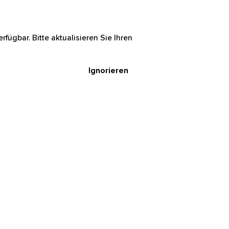
rfügbar. Bitte aktualisieren Sie Ihren
Ignorieren