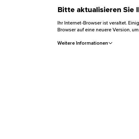
Bitte aktualisieren Sie
Ihr Internet-Browser ist veraltet. Ei
Browser auf eine neuere Version, um
Weitere Informationen