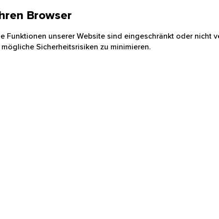
 Ihren Browser
nige Funktionen unserer Website sind eingeschränkt oder nicht ve
 mögliche Sicherheitsrisiken zu minimieren.