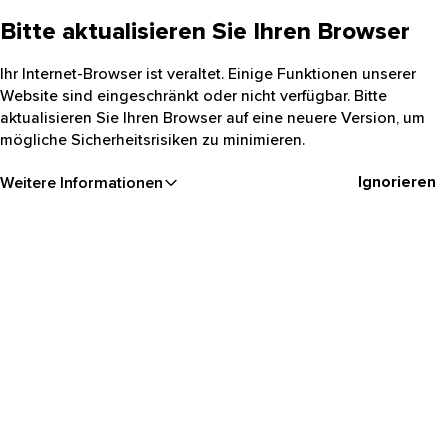
Bitte aktualisieren Sie Ihren Browser
Ihr Internet-Browser ist veraltet. Einige Funktionen unserer
Website sind eingeschränkt oder nicht verfügbar. Bitte
aktualisieren Sie Ihren Browser auf eine neuere Version, um
mögliche Sicherheitsrisiken zu minimieren.
Ignorieren
Weitere Informationen