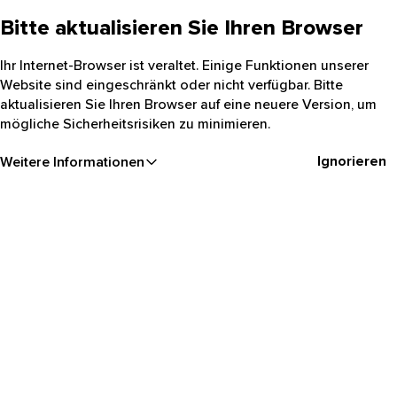
Bitte aktualisieren Sie Ihren Browser
Ihr Internet-Browser ist veraltet. Einige Funktionen unserer
Website sind eingeschränkt oder nicht verfügbar. Bitte
aktualisieren Sie Ihren Browser auf eine neuere Version, um
mögliche Sicherheitsrisiken zu minimieren.
Ignorieren
Weitere Informationen