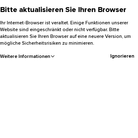
Bitte aktualisieren Sie Ihren Browser
Ihr Internet-Browser ist veraltet. Einige Funktionen unserer
Website sind eingeschränkt oder nicht verfügbar. Bitte
aktualisieren Sie Ihren Browser auf eine neuere Version, um
mögliche Sicherheitsrisiken zu minimieren.
Ignorieren
Weitere Informationen