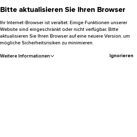
Bitte aktualisieren Sie Ihren Browser
Ihr Internet-Browser ist veraltet. Einige Funktionen unserer
Website sind eingeschränkt oder nicht verfügbar. Bitte
aktualisieren Sie Ihren Browser auf eine neuere Version, um
mögliche Sicherheitsrisiken zu minimieren.
Ignorieren
Weitere Informationen