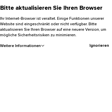
Bitte aktualisieren Sie Ihren Browser
Ihr Internet-Browser ist veraltet. Einige Funktionen unserer
Website sind eingeschränkt oder nicht verfügbar. Bitte
aktualisieren Sie Ihren Browser auf eine neuere Version, um
mögliche Sicherheitsrisiken zu minimieren.
Ignorieren
Weitere Informationen