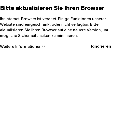
Bitte aktualisieren Sie Ihren Browser
Ihr Internet-Browser ist veraltet. Einige Funktionen unserer
Website sind eingeschränkt oder nicht verfügbar. Bitte
aktualisieren Sie Ihren Browser auf eine neuere Version, um
mögliche Sicherheitsrisiken zu minimieren.
Ignorieren
Weitere Informationen