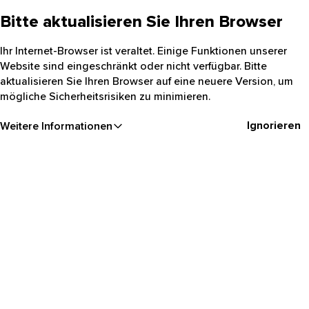
Bitte aktualisieren Sie Ihren Browser
Ihr Internet-Browser ist veraltet. Einige Funktionen unserer
Website sind eingeschränkt oder nicht verfügbar. Bitte
aktualisieren Sie Ihren Browser auf eine neuere Version, um
mögliche Sicherheitsrisiken zu minimieren.
Ignorieren
Weitere Informationen