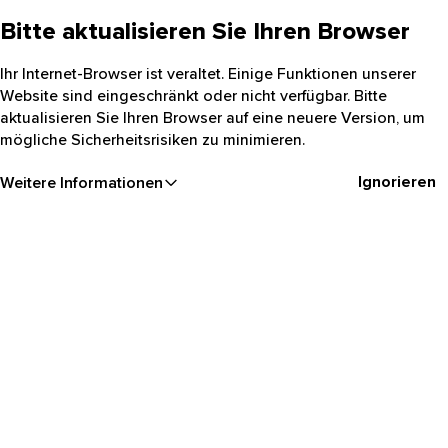
Bitte aktualisieren Sie Ihren Browser
Ihr Internet-Browser ist veraltet. Einige Funktionen unserer
Website sind eingeschränkt oder nicht verfügbar. Bitte
aktualisieren Sie Ihren Browser auf eine neuere Version, um
mögliche Sicherheitsrisiken zu minimieren.
Ignorieren
Weitere Informationen