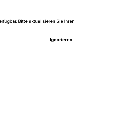
rfügbar. Bitte aktualisieren Sie Ihren
Ignorieren