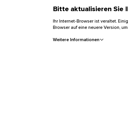
Bitte aktualisieren Sie
Ihr Internet-Browser ist veraltet. Ei
Browser auf eine neuere Version, um
Weitere Informationen