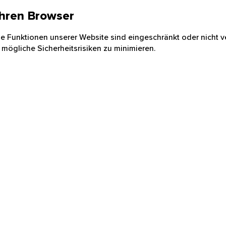
 Ihren Browser
nige Funktionen unserer Website sind eingeschränkt oder nicht ve
 mögliche Sicherheitsrisiken zu minimieren.