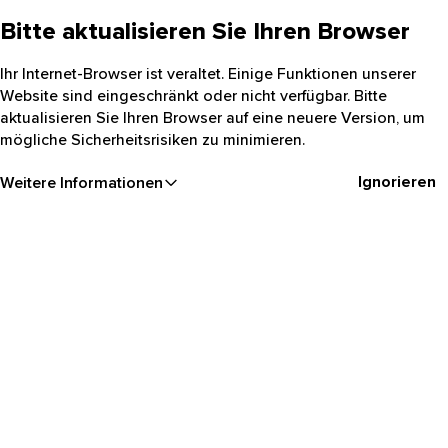
Bitte aktualisieren Sie Ihren Browser
Ihr Internet-Browser ist veraltet. Einige Funktionen unserer
Website sind eingeschränkt oder nicht verfügbar. Bitte
aktualisieren Sie Ihren Browser auf eine neuere Version, um
mögliche Sicherheitsrisiken zu minimieren.
Ignorieren
Weitere Informationen