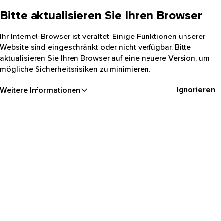
Bitte aktualisieren Sie Ihren Browser
Ihr Internet-Browser ist veraltet. Einige Funktionen unserer
Website sind eingeschränkt oder nicht verfügbar. Bitte
aktualisieren Sie Ihren Browser auf eine neuere Version, um
mögliche Sicherheitsrisiken zu minimieren.
Ignorieren
Weitere Informationen