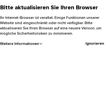
Bitte aktualisieren Sie Ihren Browser
Ihr Internet-Browser ist veraltet. Einige Funktionen unserer
Website sind eingeschränkt oder nicht verfügbar. Bitte
aktualisieren Sie Ihren Browser auf eine neuere Version, um
mögliche Sicherheitsrisiken zu minimieren.
Ignorieren
Weitere Informationen