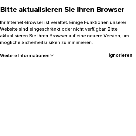
Bitte aktualisieren Sie Ihren Browser
Ihr Internet-Browser ist veraltet. Einige Funktionen unserer
Website sind eingeschränkt oder nicht verfügbar. Bitte
aktualisieren Sie Ihren Browser auf eine neuere Version, um
mögliche Sicherheitsrisiken zu minimieren.
Ignorieren
Weitere Informationen