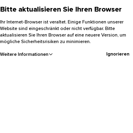
Bitte aktualisieren Sie Ihren Browser
Ihr Internet-Browser ist veraltet. Einige Funktionen unserer
Website sind eingeschränkt oder nicht verfügbar. Bitte
aktualisieren Sie Ihren Browser auf eine neuere Version, um
mögliche Sicherheitsrisiken zu minimieren.
Ignorieren
Weitere Informationen