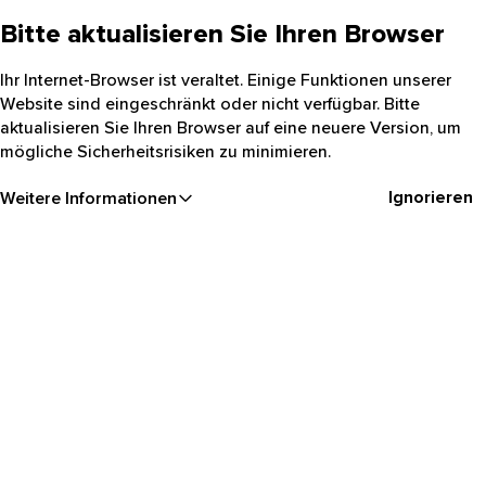
Bitte aktualisieren Sie Ihren Browser
Ihr Internet-Browser ist veraltet. Einige Funktionen unserer
Website sind eingeschränkt oder nicht verfügbar. Bitte
aktualisieren Sie Ihren Browser auf eine neuere Version, um
mögliche Sicherheitsrisiken zu minimieren.
Ignorieren
Weitere Informationen