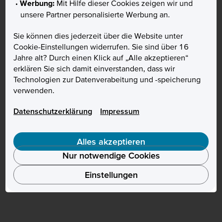
Werbung:
Mit Hilfe dieser Cookies zeigen wir und
unsere Partner personalisierte Werbung an.
Sie können dies jederzeit über die Website unter
Cookie-Einstellungen widerrufen. Sie sind über 16
Jahre alt? Durch einen Klick auf „Alle akzeptieren“
erklären Sie sich damit einverstanden, dass wir
Technologien zur Datenverabeitung und -speicherung
verwenden.
Vertrag widerrufen
Datenschutzerklärung
Impressum
Alles akzeptieren
Nur notwendige Cookies
Einstellungen