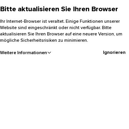
Bitte aktualisieren Sie Ihren Browser
Ihr Internet-Browser ist veraltet. Einige Funktionen unserer
Website sind eingeschränkt oder nicht verfügbar. Bitte
aktualisieren Sie Ihren Browser auf eine neuere Version, um
mögliche Sicherheitsrisiken zu minimieren.
Ignorieren
Weitere Informationen