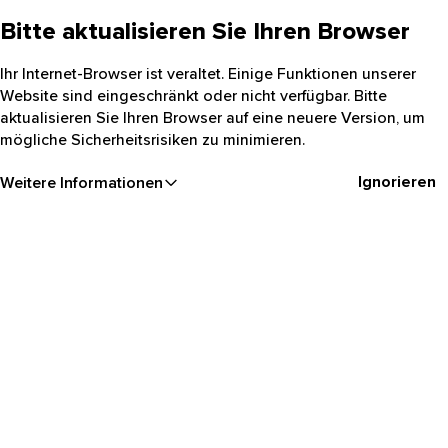
Bitte aktualisieren Sie Ihren Browser
Ihr Internet-Browser ist veraltet. Einige Funktionen unserer
Website sind eingeschränkt oder nicht verfügbar. Bitte
aktualisieren Sie Ihren Browser auf eine neuere Version, um
mögliche Sicherheitsrisiken zu minimieren.
Ignorieren
Weitere Informationen